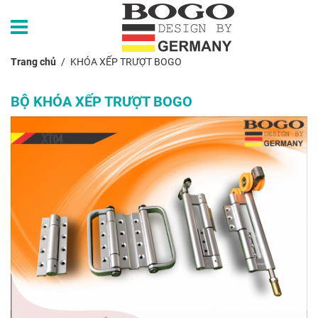
Trang chủ
KHÓA XẾP TRƯỢT BOGO
BỘ KHÓA XẾP TRƯỢT BOGO